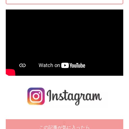
この記事が気に入ったら