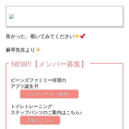
良かった、覗いてみてください
麻琴先生より
NEW!!【メンバー募集】
ビーンズファミリー待望の
アプリ誕生
インストール（無料）
トイレトレーニング
ステップパンツのご案内はこちら♪
詳細はこちら