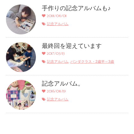
手作りの記念アルバムも♪
2018/06/01
記念アルバム
最終回を迎えています
2017/03/13
,
記念アルバム
パンダクラス・2歳半～3歳
記念アルバム。
2016/08/19
記念アルバム