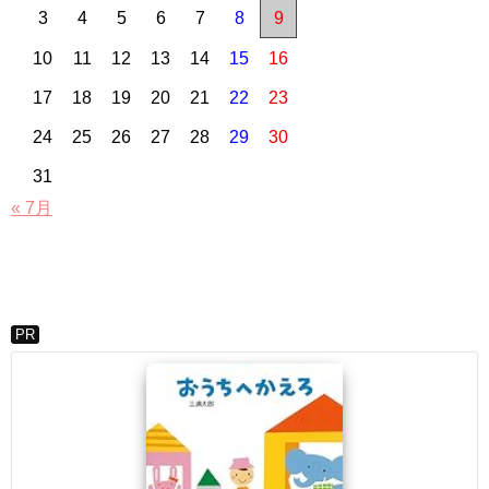
3
4
5
6
7
8
9
10
11
12
13
14
15
16
17
18
19
20
21
22
23
24
25
26
27
28
29
30
31
« 7月
PR