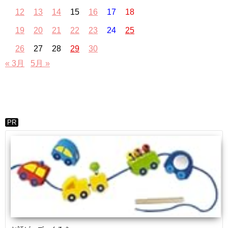
12
13
14
15
16
17
18
19
20
21
22
23
24
25
26
27
28
29
30
« 3月
5月 »
PR