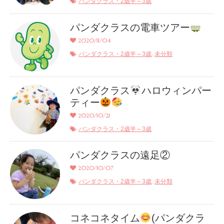
パンダクラス・2歳半～3歳
パンダクラスの電車ツアー
2020/11/04
,
パンダクラス・2歳半～3歳
未分類
パンダクラス
ハロウィンパー
ティー
2020/10/21
パンダクラス・2歳半～3歳
パンダクラスの遠足②
2020/10/07
,
パンダクラス・2歳半～3歳
未分類
コネコネタイム
(パンダクラ