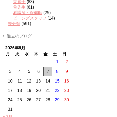
栄養士
(83)
希先生
(61)
看護師・保健師
(25)
ビーンズスタッフ
(14)
未分類
(591)
過去のブログ
2026年8月
月
火
水
木
金
土
日
1
2
3
4
5
6
7
8
9
10
11
12
13
14
15
16
17
18
19
20
21
22
23
24
25
26
27
28
29
30
31
« 7月