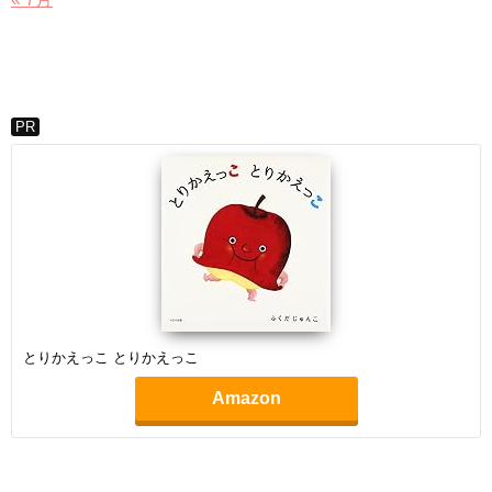
PR
とりかえっこ とりかえっこ
Amazon