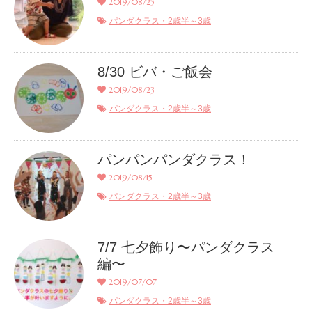
2019/08/25
パンダクラス・2歳半～3歳
8/30 ビバ・ご飯会
2019/08/23
パンダクラス・2歳半～3歳
パンパンパンダクラス！
2019/08/15
パンダクラス・2歳半～3歳
7/7 七夕飾り〜パンダクラス
編〜
2019/07/07
パンダクラス・2歳半～3歳