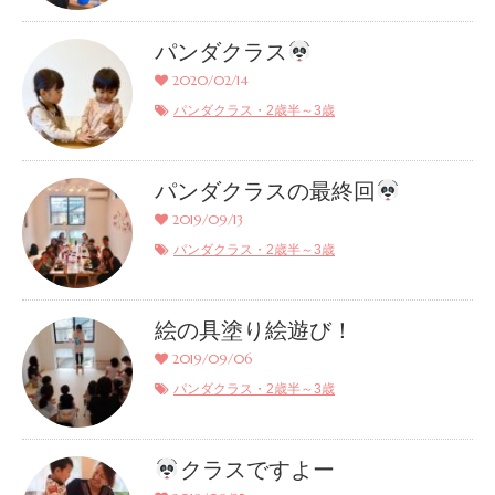
パンダクラス
2020/02/14
パンダクラス・2歳半～3歳
パンダクラスの最終回
2019/09/13
パンダクラス・2歳半～3歳
絵の具塗り絵遊び！
2019/09/06
パンダクラス・2歳半～3歳
クラスですよー