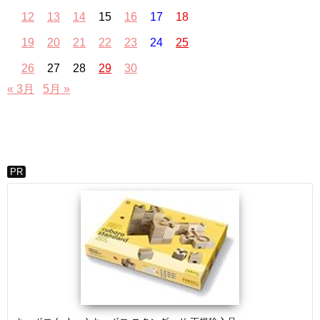
12
13
14
15
16
17
18
19
20
21
22
23
24
25
26
27
28
29
30
« 3月
5月 »
PR