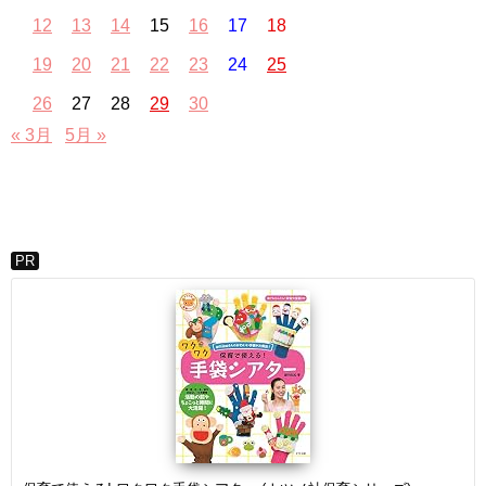
12
13
14
15
16
17
18
19
20
21
22
23
24
25
26
27
28
29
30
« 3月
5月 »
PR