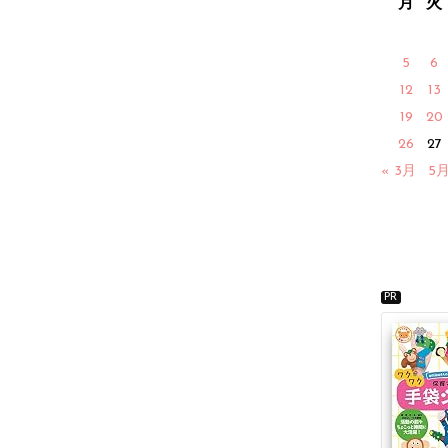
月
火
5
6
12
13
19
20
26
27
« 3月
5月
PR