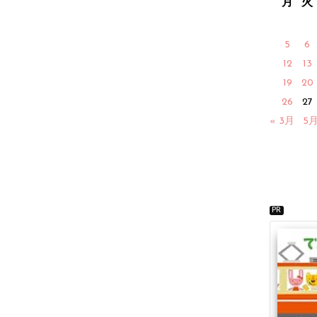
月
火
5
6
12
13
19
20
26
27
« 3月
5月
PR