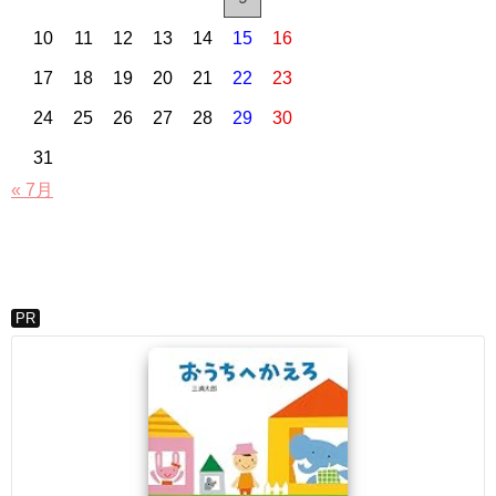
10
11
12
13
14
15
16
17
18
19
20
21
22
23
24
25
26
27
28
29
30
31
« 7月
PR