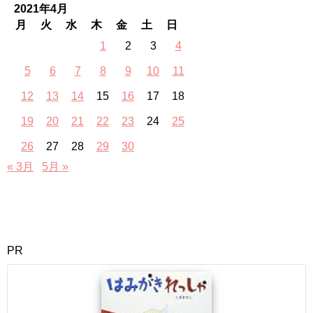
2021年4月
月
火
水
木
金
土
日
1
2
3
4
5
6
7
8
9
10
11
12
13
14
15
16
17
18
19
20
21
22
23
24
25
26
27
28
29
30
« 3月
5月 »
PR