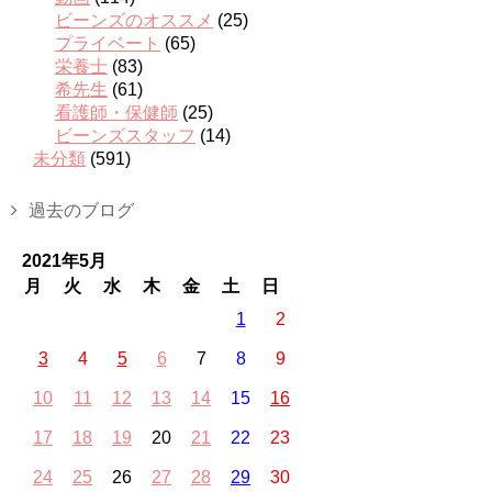
ビーンズのオススメ
(25)
プライベート
(65)
栄養士
(83)
希先生
(61)
看護師・保健師
(25)
ビーンズスタッフ
(14)
未分類
(591)
過去のブログ
2021年5月
月
火
水
木
金
土
日
1
2
3
4
5
6
7
8
9
10
11
12
13
14
15
16
17
18
19
20
21
22
23
24
25
26
27
28
29
30