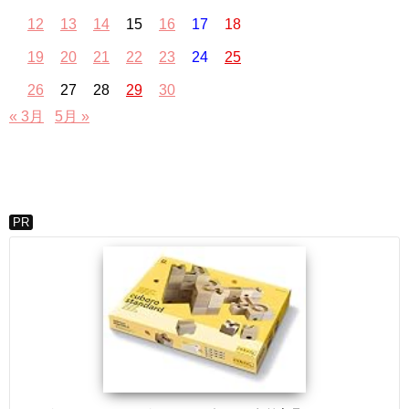
12
13
14
15
16
17
18
19
20
21
22
23
24
25
26
27
28
29
30
« 3月
5月 »
PR