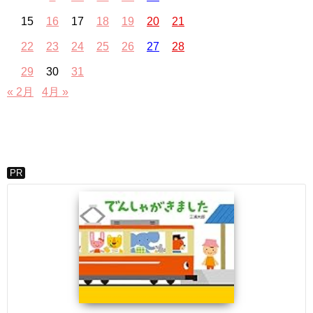
15
16
17
18
19
20
21
22
23
24
25
26
27
28
29
30
31
« 2月
4月 »
PR