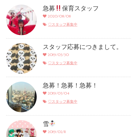
急募
保育スタッフ
2020/08/08
♡スタッフ募集中
スタッフ応募につきまして。
2019/03/30
♡スタッフ募集中
急募！急募！急募！
2019/03/04
♡スタッフ募集中
雪
2019/02/11