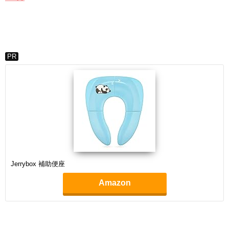
PR
Jerrybox 補助便座
Amazon