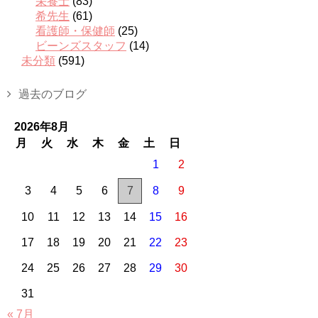
栄養士
(83)
希先生
(61)
看護師・保健師
(25)
ビーンズスタッフ
(14)
未分類
(591)
過去のブログ
2026年8月
月
火
水
木
金
土
日
1
2
3
4
5
6
7
8
9
10
11
12
13
14
15
16
17
18
19
20
21
22
23
24
25
26
27
28
29
30
31
« 7月