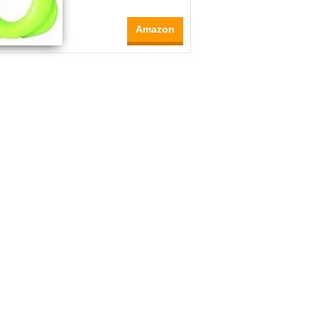
Amazon