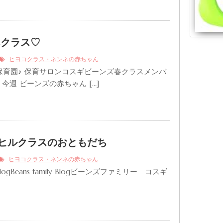
んクラス♡
ヒヨコクラス・ネンネの赤ちゃん
保育園♪ 保育サロンコスギビーンズ春クラスメンバ
 今週 ビーンズの赤ちゃん […]
ヒルクラスのおともだち
ヒヨコクラス・ネンネの赤ちゃん
ly BlogBeans family Blogビーンズファミリー コスギ