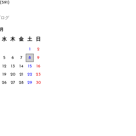
(591)
ログ
8月
水
木
金
土
日
1
2
5
6
7
8
9
12
13
14
15
16
19
20
21
22
23
26
27
28
29
30