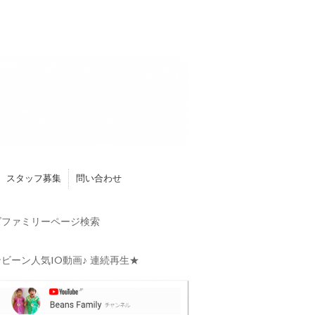
スタッフ募集
問い合わせ
ファミリーページ検索
ビーン人気10動画♪ 連続再生★