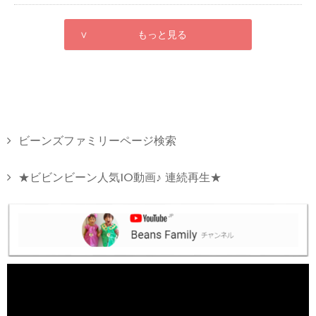
∨ もっと見る
ビーンズファミリーページ検索
★ビビンビーン人気10動画♪ 連続再生★