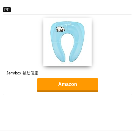
PR
Jerrybox 補助便座
Amazon