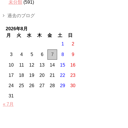
未分類
(591)
過去のブログ
2026年8月
月
火
水
木
金
土
日
1
2
3
4
5
6
7
8
9
10
11
12
13
14
15
16
17
18
19
20
21
22
23
24
25
26
27
28
29
30
31
« 7月