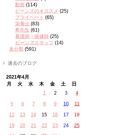
動画
(114)
ビーンズのオススメ
(25)
プライベート
(65)
栄養士
(83)
希先生
(61)
看護師・保健師
(25)
ビーンズスタッフ
(14)
未分類
(591)
過去のブログ
2021年4月
月
火
水
木
金
土
日
1
2
3
4
5
6
7
8
9
10
11
12
13
14
15
16
17
18
19
20
21
22
23
24
25