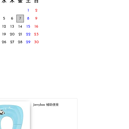
水
木
金
土
日
1
2
5
6
7
8
9
12
13
14
15
16
19
20
21
22
23
26
27
28
29
30
Jerrybox 補助便座