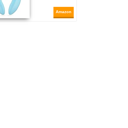
Amazon