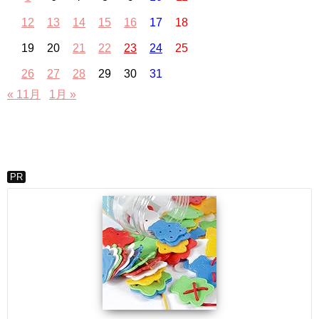
12
13
14
15
16
17
18
19
20
21
22
23
24
25
26
27
28
29
30
31
« 11月
1月 »
PR