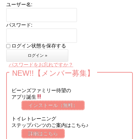
ユーザー名:
パスワード:
ログイン状態を保存する
パスワードをお忘れですか？
NEW!!【メンバー募集】
ビーンズファミリー待望の
アプリ誕生
インストール（無料）
トイレトレーニング
ステップパンツのご案内はこちら♪
詳細はこちら