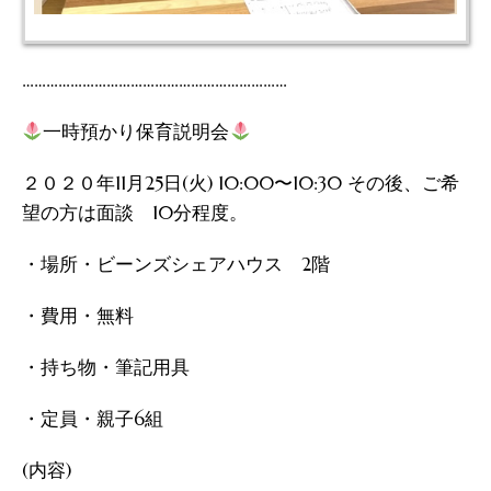
…………………………………………………………
一時預かり保育説明会
２０２０年11月25日(火) 10:00〜10:30 その後、ご希
望の方は面談 10分程度。
・場所・ビーンズシェアハウス 2階
・費用・無料
・持ち物・筆記用具
・定員・親子6組
(内容)