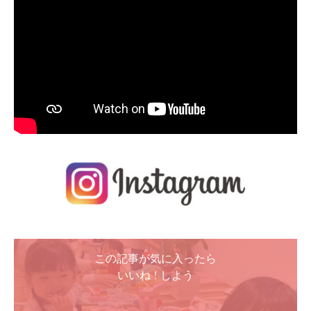
この記事が気に入ったら
いいね ! しよう