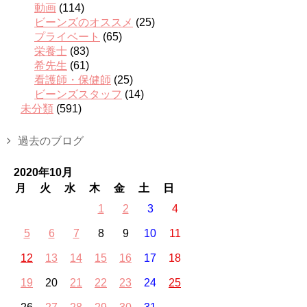
動画
(114)
ビーンズのオススメ
(25)
プライベート
(65)
栄養士
(83)
希先生
(61)
看護師・保健師
(25)
ビーンズスタッフ
(14)
未分類
(591)
過去のブログ
2020年10月
月
火
水
木
金
土
日
1
2
3
4
5
6
7
8
9
10
11
12
13
14
15
16
17
18
19
20
21
22
23
24
25