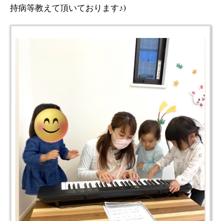
持病等教えて頂いております♪)