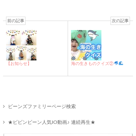
前の記事
次の記事
【お知らせ】
海の生きものクイズ②
ビーンズファミリーページ検索
★ビビンビーン人気10動画♪ 連続再生★