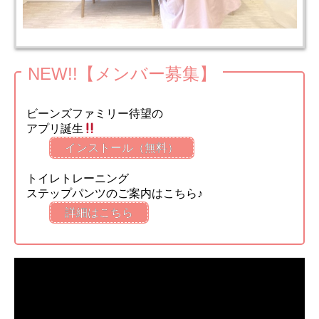
NEW!!【メンバー募集】
ビーンズファミリー待望の
アプリ誕生
インストール（無料）
トイレトレーニング
ステップパンツのご案内はこちら♪
詳細はこちら