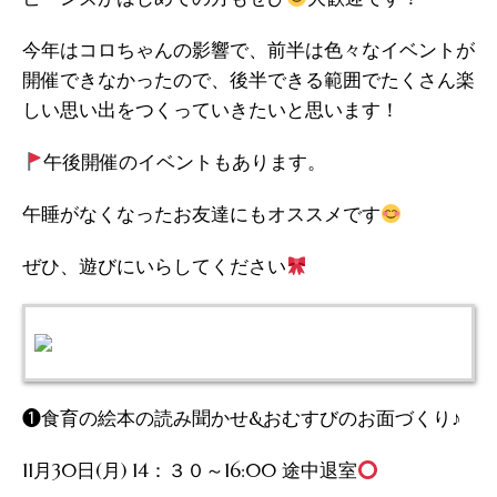
今年はコロちゃんの影響で、前半は色々なイベントが
開催できなかったので、後半できる範囲でたくさん楽
しい思い出をつくっていきたいと思います！
午後開催のイベントもあります。
午睡がなくなったお友達にもオススメです
ぜひ、遊びにいらしてください
❶食育の絵本の読み聞かせ&おむすびのお面づくり♪
11月30日(月) 14：３０～16:00 途中退室