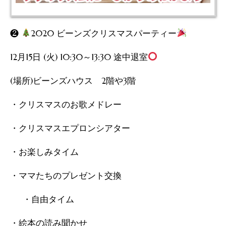
❷
2020 ビーンズクリスマスパーティー
12月15日 (火) 10:30～13:30 途中退室
(場所)ビーンズハウス 2階や3階
・クリスマスのお歌メドレー
・クリスマスエプロンシアター
・お楽しみタイム
・ママたちのプレゼント交換
・自由タイム
・絵本の読み聞かせ