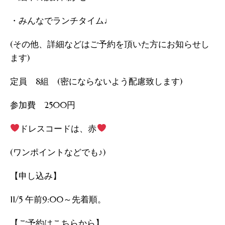
・みんなでランチタイム♩
(その他、詳細などはご予約を頂いた方にお知らせし
ます)
定員 8組 (密にならないよう配慮致します)
参加費 2500円
ドレスコードは、赤
(ワンポイントなどでも♪)
【申し込み】
11/5 午前9:00～先着順。
【ご予約はこちらから】