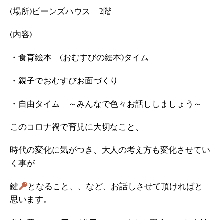
(場所)ビーンズハウス 2階
(内容)
・食育絵本 (おむすびの絵本)タイム
・親子でおむすびお面づくり
・自由タイム ～みんなで色々お話ししましょう～
このコロナ禍で育児に大切なこと、
時代の変化に気がつき、大人の考え方も変化させてい
く事が
鍵
となること、、など、お話しさせて頂ければと
思います。