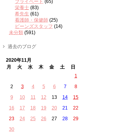
プライベート
(65)
栄養士
(83)
希先生
(61)
看護師・保健師
(25)
ビーンズスタッフ
(14)
未分類
(591)
過去のブログ
2020年11月
月
火
水
木
金
土
日
1
2
3
4
5
6
7
8
9
10
11
12
13
14
15
16
17
18
19
20
21
22
23
24
25
26
27
28
29
30