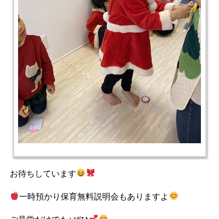
お待ちしています
一時預かり保育無料説明会もありますよ