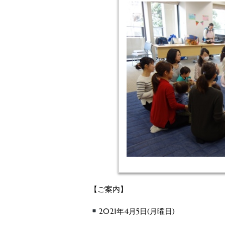
【ご案内】
2021年4月5日(月曜日)