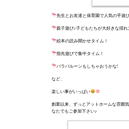
先生とお友達と保育園で人気の手遊
親子遊び♪子どもたちが大好きな揺れ
絵本の読み聞かせタイム！
指先遊びで集中タイム！
パラバルーンもしちゃおうかな!
など、
楽しい事がいっぱい
創業以来、ずっとアットホームな雰囲
なたでもご参加下さい♪