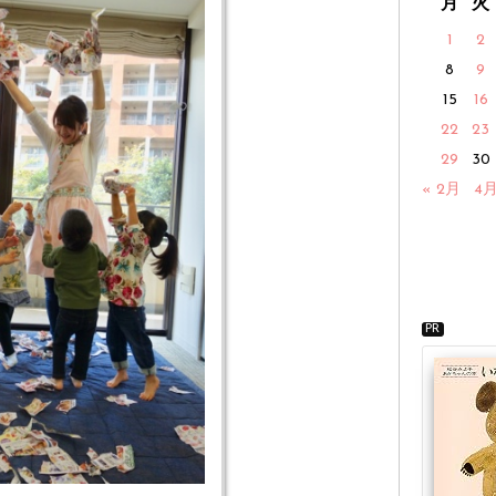
月
火
1
2
8
9
15
16
22
23
29
30
« 2月
4月
PR