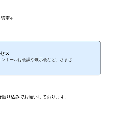
議室4
セス
ョンホールは会議や展示会など、さまざ
銀行振り込みでお願いしております。