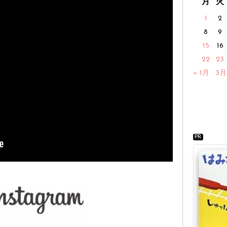
月
火
1
2
8
9
15
16
22
23
« 1月
3月
PR