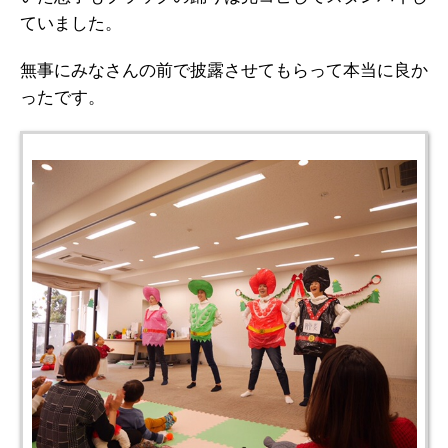
ていました。
無事にみなさんの前で披露させてもらって本当に良か
ったです。