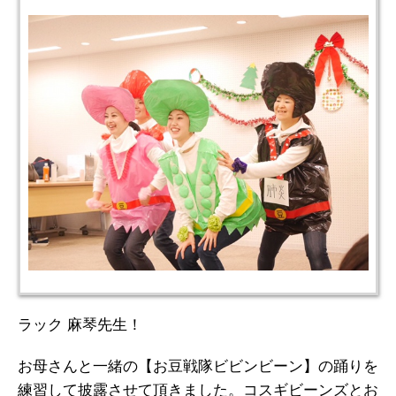
ラック 麻琴先生！
お母さんと一緒の【お豆戦隊ビビンビーン】の踊りを
練習して披露させて頂きました。コスギビーンズとお