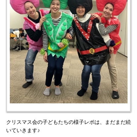
クリスマス会の子どもたちの様子レポは、まだまだ続
いていきます♪