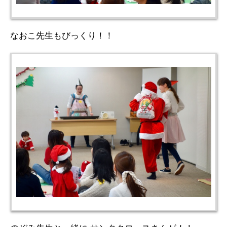
なおこ先生もびっくり！！