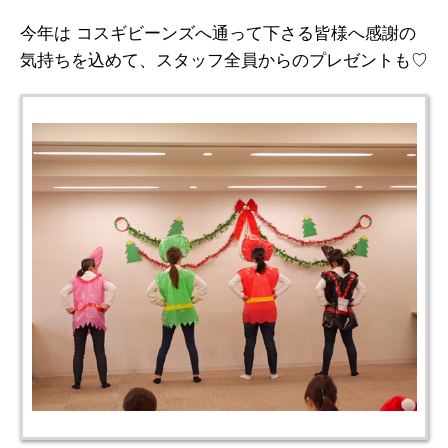
今年は コスギビーンズへ通って下さる皆様へ感謝の
気持ちを込めて、スタッフ全員からのプレゼントも♡