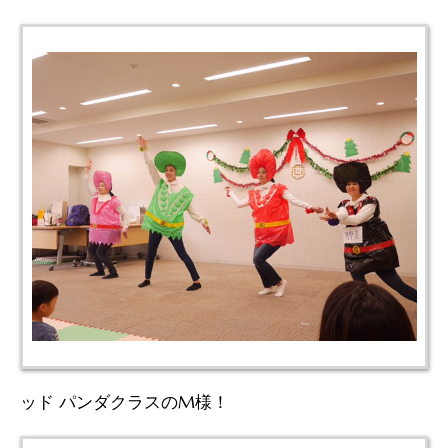
ッド パンダクラスのM様！