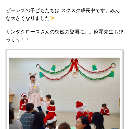
ビーンズの子どもたちは スクスク成長中です。みん
な大きくなりました
サンタクロースさんの突然の登場に。。麻琴先生もび
っくり！！