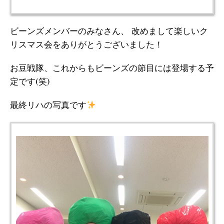
ビーンズメンバーのみなさん、 改めまして楽しいク
リスマス会をありがとうございました！
お豆戦隊、これからもビーンズの節目には登場する予
定です(笑)
最終リハの写真です