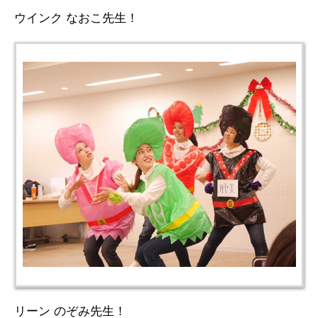
ウインク なおこ先生！
リーン のぞみ先生！