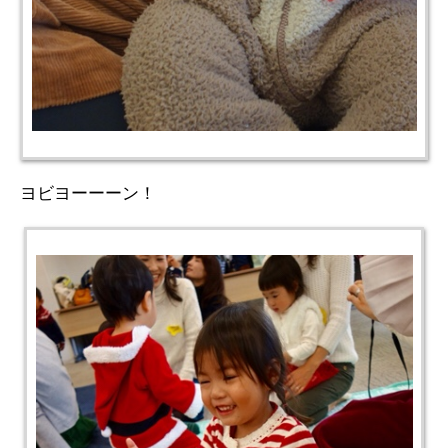
ヨビヨーーーン！