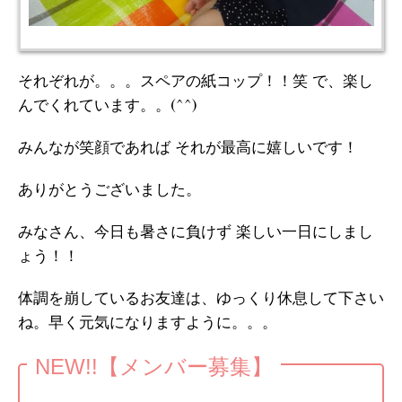
それぞれが。。。スペアの紙コップ！！笑 で、楽し
んでくれています。。(^^)
みんなが笑顔であれば それが最高に嬉しいです！
ありがとうございました。
みなさん、今日も暑さに負けず 楽しい一日にしまし
ょう！！
体調を崩しているお友達は、ゆっくり休息して下さい
ね。早く元気になりますように。。。
NEW!!【メンバー募集】