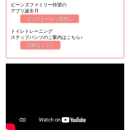
ビーンズファミリー待望の
アプリ誕生
インストール（無料）
トイレトレーニング
ステップパンツのご案内はこちら♪
詳細はこちら