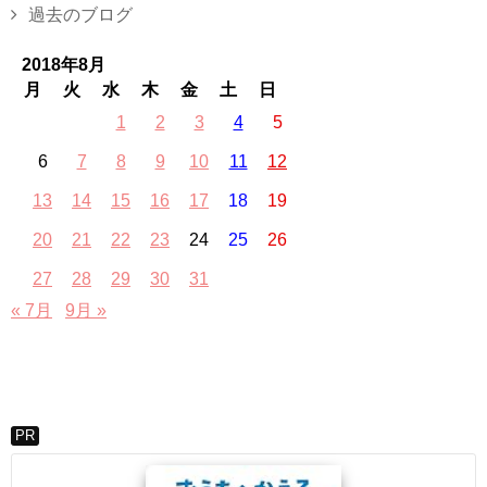
過去のブログ
2018年8月
月
火
水
木
金
土
日
1
2
3
4
5
6
7
8
9
10
11
12
13
14
15
16
17
18
19
20
21
22
23
24
25
26
27
28
29
30
31
« 7月
9月 »
PR