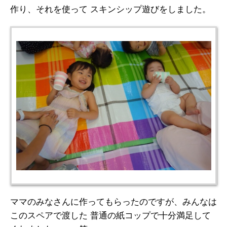
作り、それを使って スキンシップ遊びをしました。
ママのみなさんに作ってもらったのですが、みんなは
このスペアで渡した 普通の紙コップで十分満足して