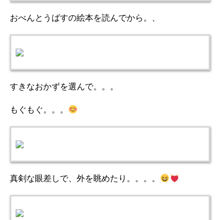
おべんとうばすの絵本を読んでから。、
すきなおかずを選んで。。。
もぐもぐ。。。
真剣な眼差しで、外を眺めたり。。。。