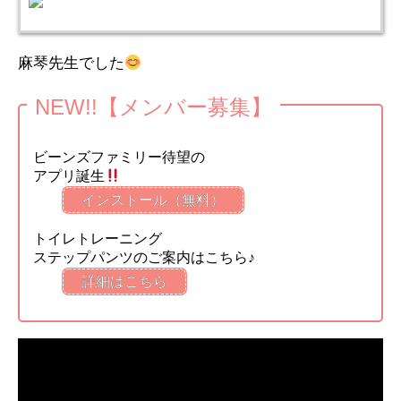
麻琴先生でした
NEW!!【メンバー募集】
ビーンズファミリー待望の
アプリ誕生
インストール（無料）
トイレトレーニング
ステップパンツのご案内はこちら♪
詳細はこちら