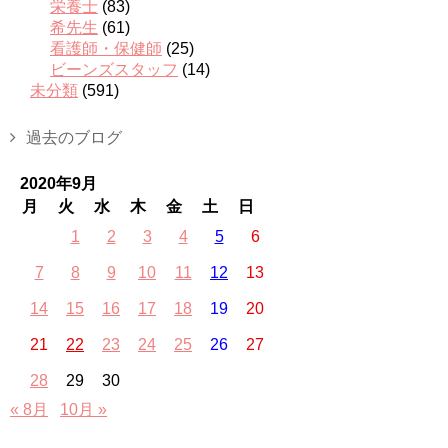
栄養士
(83)
希先生
(61)
看護師・保健師
(25)
ビーンズスタッフ
(14)
未分類
(591)
過去のブログ
2020年9月
月
火
水
木
金
土
日
1
2
3
4
5
6
7
8
9
10
11
12
13
14
15
16
17
18
19
20
21
22
23
24
25
26
27
28
29
30
« 8月
10月 »