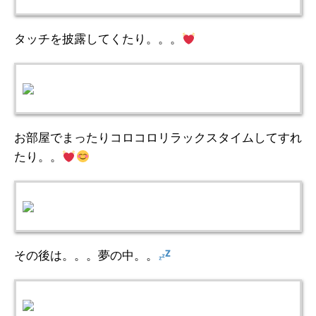
タッチを披露してくたり。。。
お部屋でまったりコロコロリラックスタイムしてすれ
たり。。
その後は。。。夢の中。。