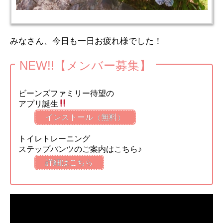
みなさん、今日も一日お疲れ様でした！
NEW!!【メンバー募集】
ビーンズファミリー待望の
アプリ誕生
インストール（無料）
トイレトレーニング
ステップパンツのご案内はこちら♪
詳細はこちら