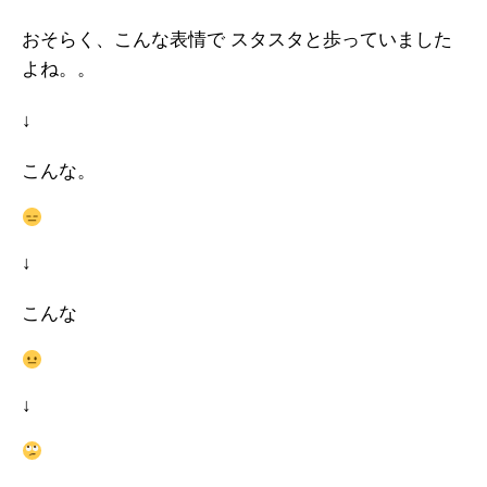
おそらく、こんな表情で スタスタと歩っていました
よね。。
↓
こんな。
↓
こんな
↓