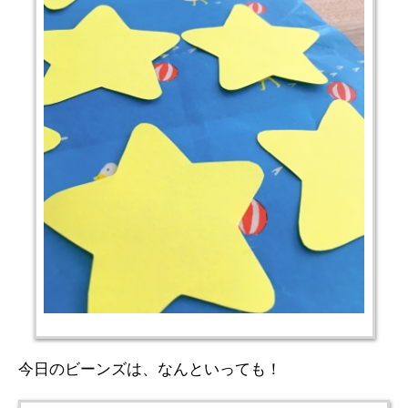
今日のビーンズは、なんといっても！