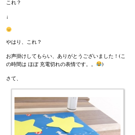
これ？
↓
やはり、これ？
お声掛けしてもらい、ありがとうございました！(こ
の時間は ほぼ 充電切れの表情です。。
)
さて、