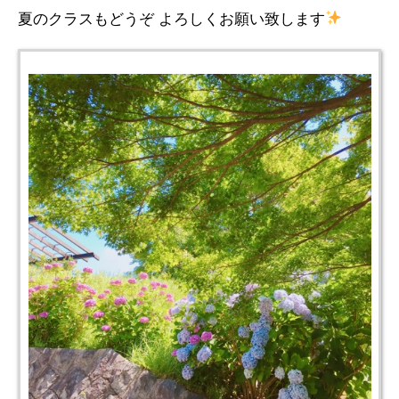
夏のクラスもどうぞ よろしくお願い致します