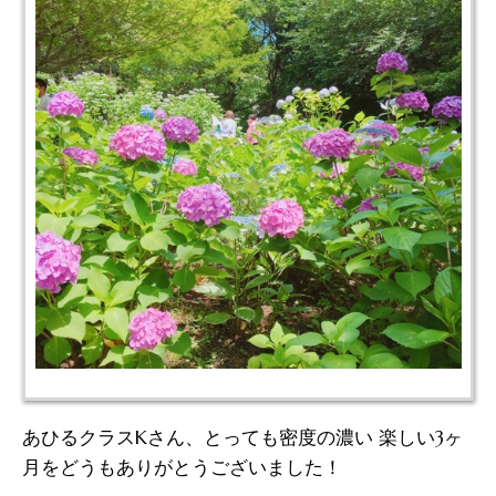
あひるクラスKさん、とっても密度の濃い 楽しい3ヶ
月をどうもありがとうございました！