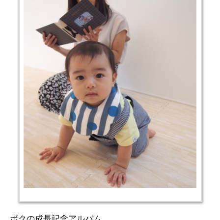
ボクの成長記念アルバム、