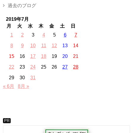
過去のブログ
2019年7月
月
火
水
木
金
土
日
1
2
3
4
5
6
7
8
9
10
11
12
13
14
15
16
17
18
19
20
21
22
23
24
25
26
27
28
29
30
31
« 6月
8月 »
PR