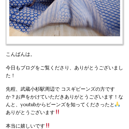
こんばんは。
今日もブログをご覧くださり、ありがとうございまし
た！
先程、武蔵小杉駅周辺で コスギビーンズの方です
か？お声をかけていただきありがとうございます！な
んと、youtubからビーンズを知ってくださったと
ありがとうございます
本当に嬉しいです