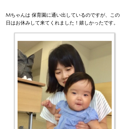
Mちゃんは 保育園に通い出しているのですが、この
日はお休みして来てくれました！嬉しかったです。