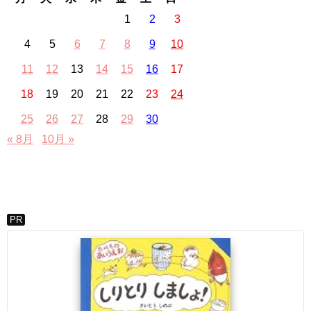
1
2
3
4
5
6
7
8
9
10
11
12
13
14
15
16
17
18
19
20
21
22
23
24
25
26
27
28
29
30
« 8月
10月 »
PR