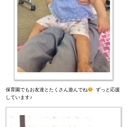
保育園でもお友達とたくさん遊んでね
ずっと応援
しています♪