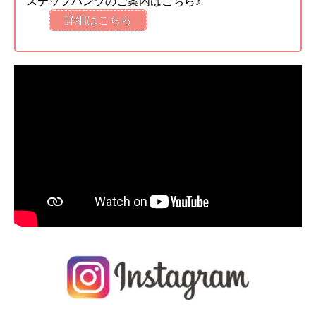
ステップパンツのご案内はこちら♪
詳細はこちら