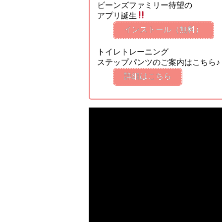
ビーンズファミリー待望の
アプリ誕生
インストール（無料）
トイレトレーニング
ステップパンツのご案内はこちら♪
詳細はこちら