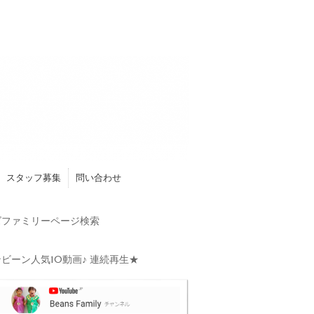
スタッフ募集
問い合わせ
ファミリーページ検索
ビーン人気10動画♪ 連続再生★