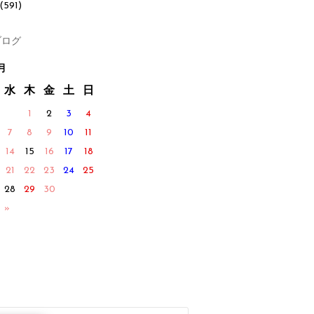
(591)
ログ
月
水
木
金
土
日
1
2
3
4
7
8
9
10
11
14
15
16
17
18
21
22
23
24
25
28
29
30
 »