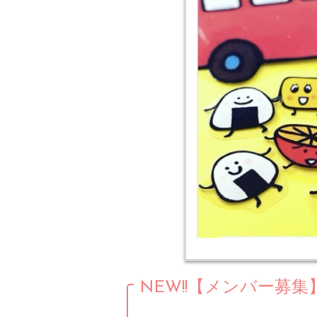
NEW!!【メンバー募集