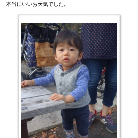
本当にいいお天気でした。