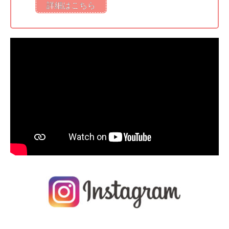
詳細はこちら