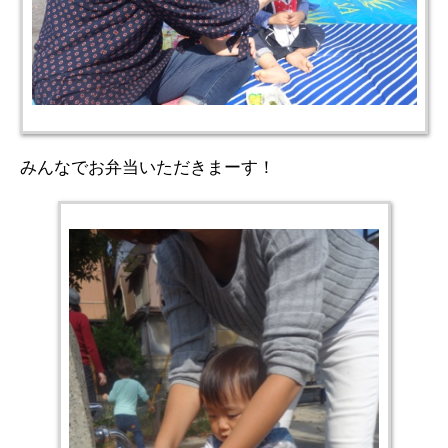
みんなでお弁当いただきまーす！