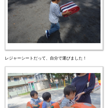
レジャーシートだって、自分で運びました！