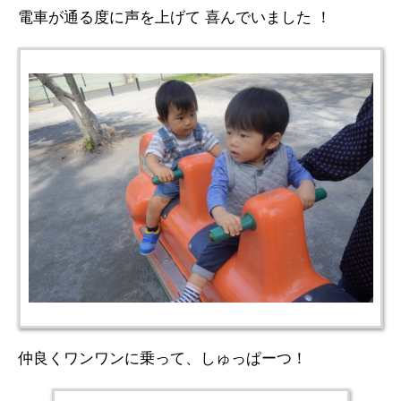
電車が通る度に声を上げて 喜んでいました ！
仲良くワンワンに乗って、しゅっぱーつ！