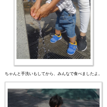
ちゃんと手洗いもしてから、みんなで食べましたよ。