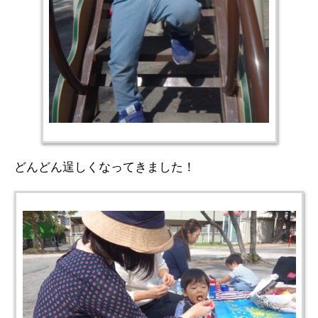
どんどん逞しくなってきました！