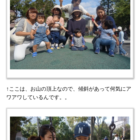
↑ここは、お山の頂上なので、傾斜があって何気にア
ワアワしているんです。。