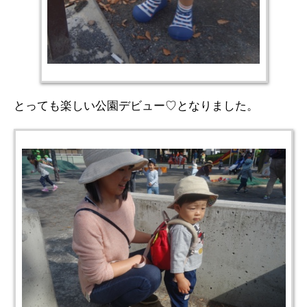
とっても楽しい公園デビュー♡となりました。