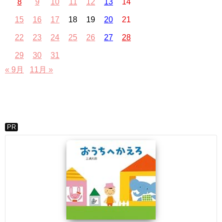
8
9
10
11
12
13
14
15
16
17
18
19
20
21
22
23
24
25
26
27
28
29
30
31
« 9月
11月 »
PR