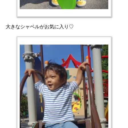
大きなシャベルがお気に入り♡