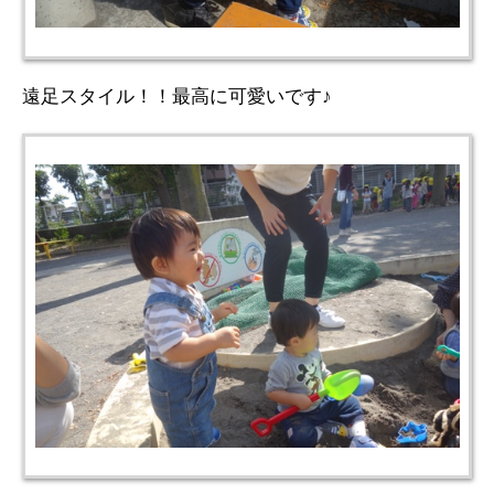
遠足スタイル！！最高に可愛いです♪