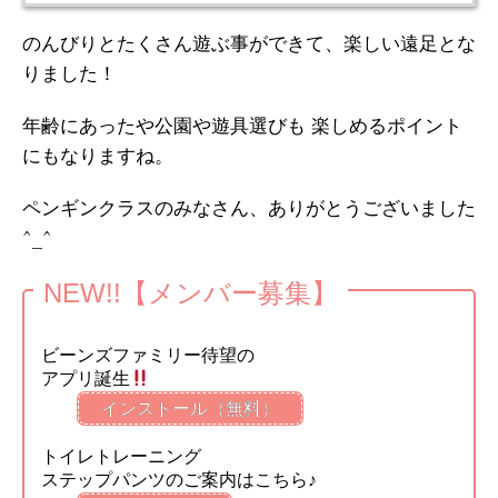
のんびりとたくさん遊ぶ事ができて、楽しい遠足とな
りました！
年齢にあったや公園や遊具選びも 楽しめるポイント
にもなりますね。
ペンギンクラスのみなさん、ありがとうございました
^_^
NEW!!【メンバー募集】
ビーンズファミリー待望の
アプリ誕生
インストール（無料）
トイレトレーニング
ステップパンツのご案内はこちら♪