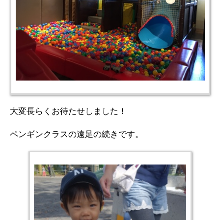
大変長らくお待たせしました！
ペンギンクラスの遠足の続きです。