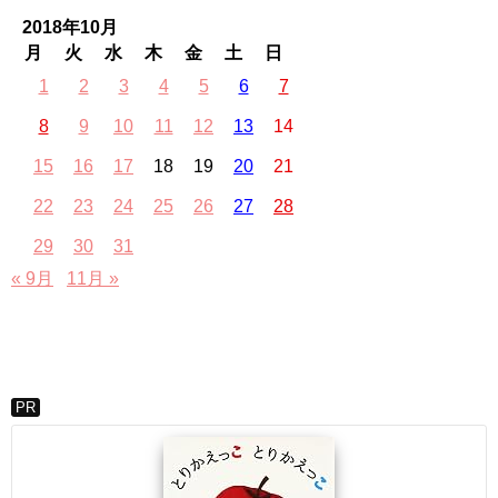
2018年10月
月
火
水
木
金
土
日
1
2
3
4
5
6
7
8
9
10
11
12
13
14
15
16
17
18
19
20
21
22
23
24
25
26
27
28
29
30
31
« 9月
11月 »
PR