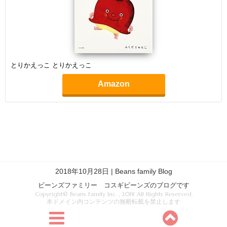
とりかえっこ とりかえっこ
Amazon
2018年10月28日 | Beans family Blog
ビーンズファミリー コスギビーンズのブログです
Copyright© Beans family Inc. , 2018 All Rights Reserved.
本ドメイン内コンテンツの無断転載を禁止します