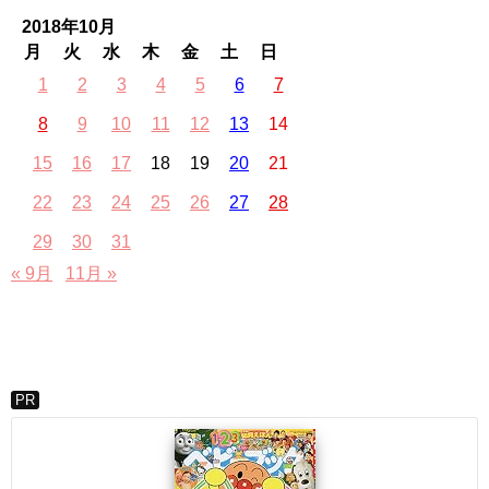
2018年10月
月
火
水
木
金
土
日
1
2
3
4
5
6
7
8
9
10
11
12
13
14
15
16
17
18
19
20
21
22
23
24
25
26
27
28
29
30
31
« 9月
11月 »
PR