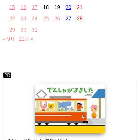
15
16
17
18
19
20
21
22
23
24
25
26
27
28
29
30
31
« 9月
11月 »
PR