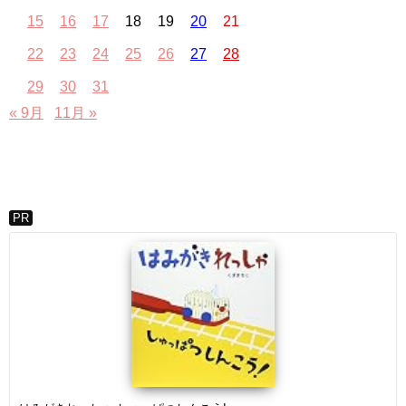
15
16
17
18
19
20
21
22
23
24
25
26
27
28
29
30
31
« 9月
11月 »
PR