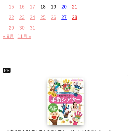
15
16
17
18
19
20
21
22
23
24
25
26
27
28
29
30
31
« 9月
11月 »
PR