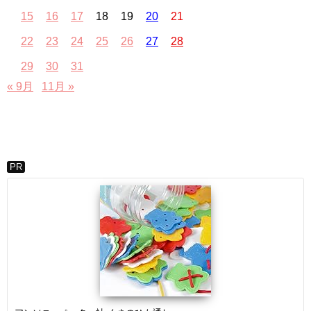
15
16
17
18
19
20
21
22
23
24
25
26
27
28
29
30
31
« 9月
11月 »
PR