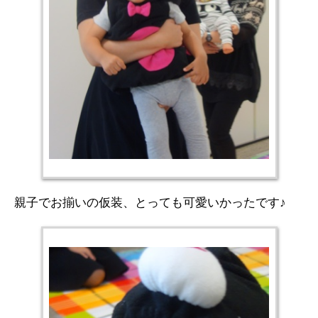
親子でお揃いの仮装、とっても可愛いかったです♪