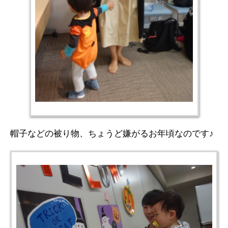
帽子などの被り物、ちょうど嫌がるお年頃なのです♪