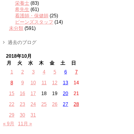
栄養士
(83)
希先生
(61)
看護師・保健師
(25)
ビーンズスタッフ
(14)
未分類
(591)
過去のブログ
2018年10月
月
火
水
木
金
土
日
1
2
3
4
5
6
7
8
9
10
11
12
13
14
15
16
17
18
19
20
21
22
23
24
25
26
27
28
29
30
31
« 9月
11月 »