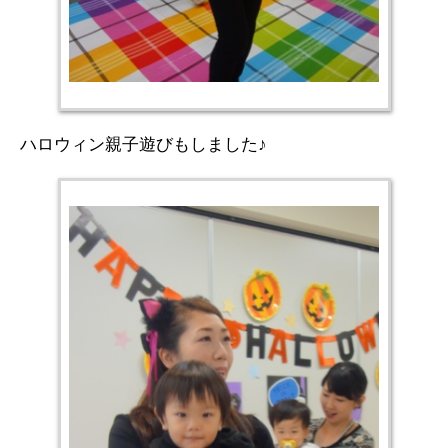
ハロウィン親子遊びもしました♪