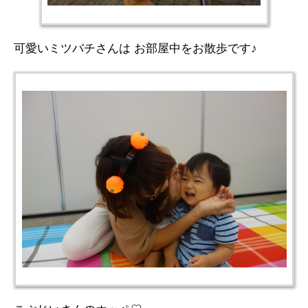
可愛いミツバチさんは お部屋中をお散歩です♪