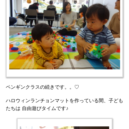
ペンギンクラスの続きです。。♡
ハロウィンランチョンマットを作っている間、子ども
たちは 自由遊びタイムです♪