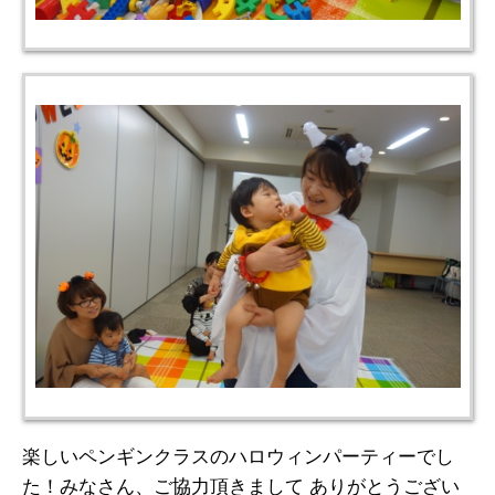
楽しいペンギンクラスのハロウィンパーティーでし
た！みなさん、ご協力頂きまして ありがとうござい