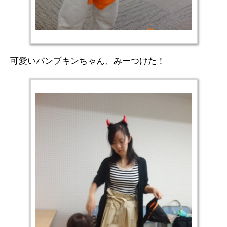
可愛いパンプキンちゃん、みーつけた！