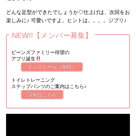
どんな足型ができたでしょうか♡仕上げは、次回をお
楽しみに♪ 可愛いですよ。ヒントは。。。。ジブリ♪
NEW!!【メンバー募集】
ビーンズファミリー待望の
アプリ誕生
インストール（無料）
トイレトレーニング
ステップパンツのご案内はこちら♪
詳細はこちら