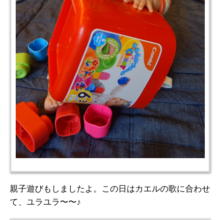
親子遊びもしましたよ。この日はカエルの歌に合わせ
て、ユラユラ〜〜♪