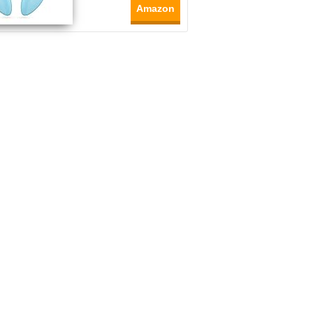
Amazon