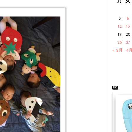
月
火
5
6
12
13
19
20
26
27
« 2月
4月
PR