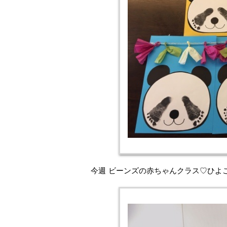
今週 ビーンズの赤ちゃんクラス♡ひよ