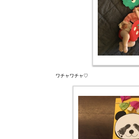
ワチャワチャ♡