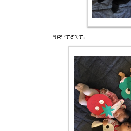
可愛いすぎです。