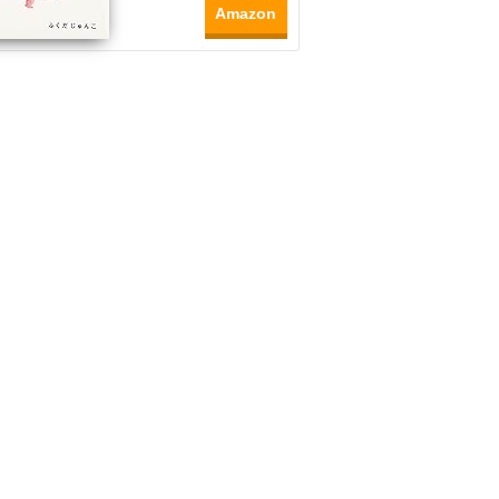
Amazon