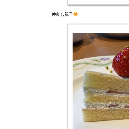
仲良し親子