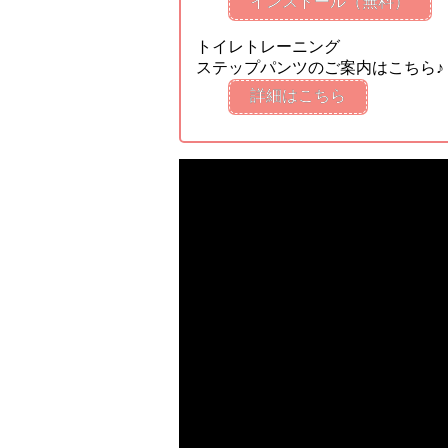
インストール（無料）
トイレトレーニング
ステップパンツのご案内はこちら♪
詳細はこちら