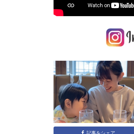
記事をシェア