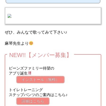
ぜひ、みんなで歌ってみて下さい♪
麻琴先生より
NEW!!【メンバー募集】
ビーンズファミリー待望の
アプリ誕生
インストール（無料）
トイレトレーニング
ステップパンツのご案内はこちら♪
詳細はこちら