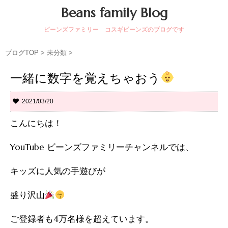
Beans family Blog
ビーンズファミリー コスギビーンズのブログです
ブログTOP
>
未分類
>
一緒に数字を覚えちゃおう
2021/03/20
こんにちは！
YouTube ビーンズファミリーチャンネルでは、
キッズに人気の手遊びが
盛り沢山
ご登録者も4万名様を超えています。