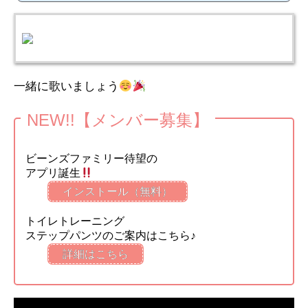
一緒に歌いましょう
NEW!!【メンバー募集】
ビーンズファミリー待望の
アプリ誕生
インストール（無料）
トイレトレーニング
ステップパンツのご案内はこちら♪
詳細はこちら