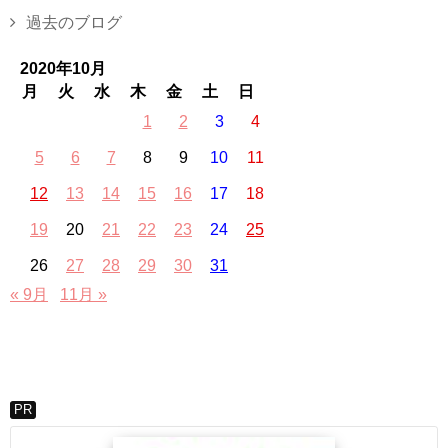
過去のブログ
2020年10月
月
火
水
木
金
土
日
1
2
3
4
5
6
7
8
9
10
11
12
13
14
15
16
17
18
19
20
21
22
23
24
25
26
27
28
29
30
31
« 9月
11月 »
PR