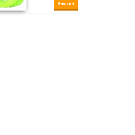
Amazon