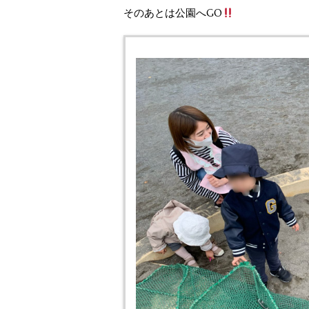
そのあとは公園へGO