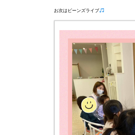
お次はビーンズライブ