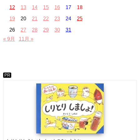
12
13
14
15
16
17
18
19
20
21
22
23
24
25
26
27
28
29
30
31
« 9月
11月 »
PR