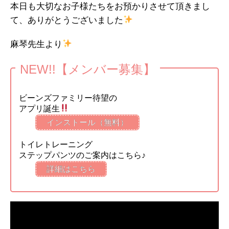
本日も大切なお子様たちをお預かりさせて頂きまし
て、ありがとうございました
麻琴先生より
NEW!!【メンバー募集】
ビーンズファミリー待望の
アプリ誕生
インストール（無料）
トイレトレーニング
ステップパンツのご案内はこちら♪
詳細はこちら