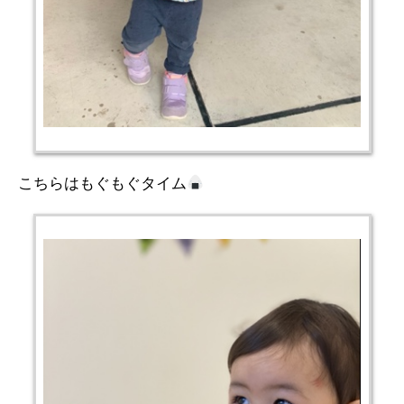
こちらはもぐもぐタイム