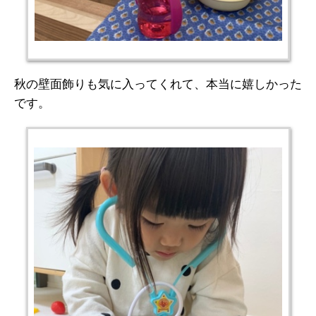
秋の壁面飾りも気に入ってくれて、本当に嬉しかった
です。