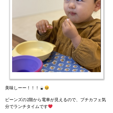
美味しーー！！！
ビーンズの2階から電車が見えるので、プチカフェ気
分でランチタイムです