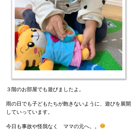
３階のお部屋でも遊びましたよ。
雨の日でも子どもたちが飽きないように、遊びを展開
していっています。
今日も事故や怪我なく ママの元へ。。