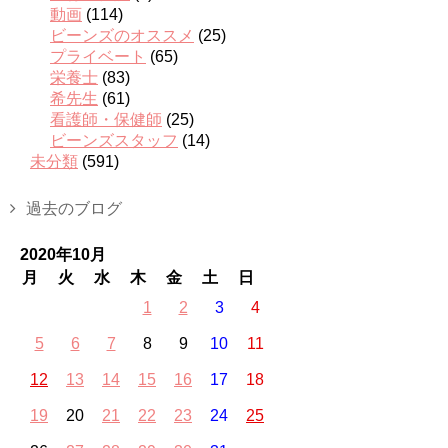
動画
(114)
ビーンズのオススメ
(25)
プライベート
(65)
栄養士
(83)
希先生
(61)
看護師・保健師
(25)
ビーンズスタッフ
(14)
未分類
(591)
過去のブログ
2020年10月
月
火
水
木
金
土
日
1
2
3
4
5
6
7
8
9
10
11
12
13
14
15
16
17
18
19
20
21
22
23
24
25