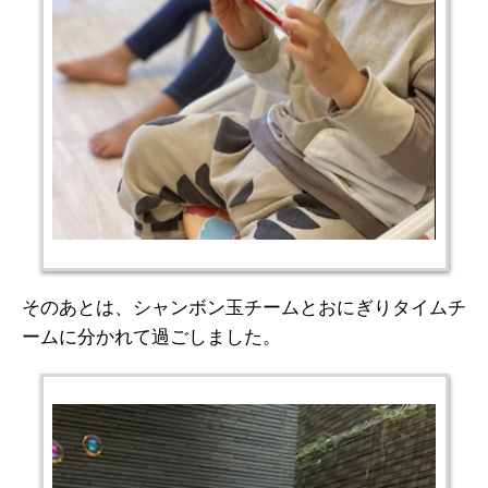
そのあとは、シャンボン玉チームとおにぎりタイムチ
ームに分かれて過ごしました。