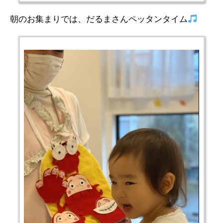
朝のお集まりでは、だるまさんペッタンタイム