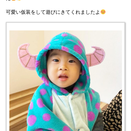
可愛い仮装をして遊びにきてくれましたよ