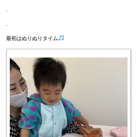
.
.
最初はぬりぬりタイム