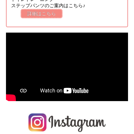
ステップパンツのご案内はこちら♪
詳細はこちら