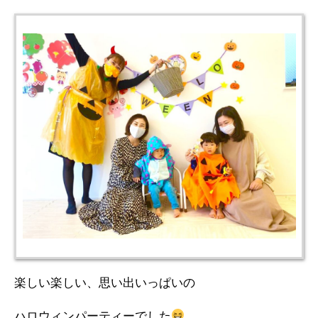
楽しい楽しい、思い出いっぱいの
ハロウィンパーティーでした