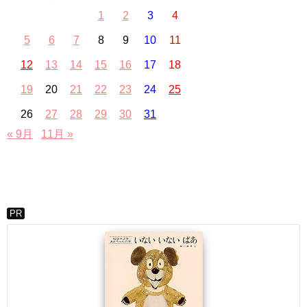
1
2
3
4
5
6
7
8
9
10
11
12
13
14
15
16
17
18
19
20
21
22
23
24
25
26
27
28
29
30
31
« 9月
11月 »
PR