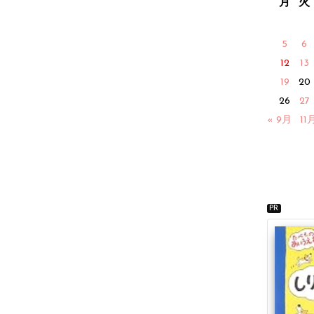
月
火
5
6
12
13
19
20
26
27
« 9月
11
PR