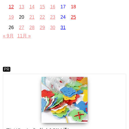
12
13
14
15
16
17
18
19
20
21
22
23
24
25
26
27
28
29
30
31
« 9月
11月 »
PR